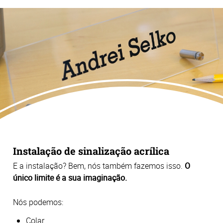
Instalação de sinalização acrílica
E a instalação? Bem, nós também fazemos isso.
O
único limite é a sua imaginação.
Nós podemos:
Colar