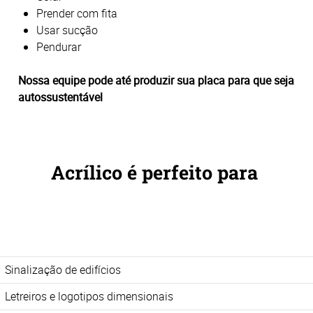
Prender com fita
Usar sucção
Pendurar
Nossa equipe pode até produzir sua placa para que seja
autossustentável
Acrílico é perfeito para
Sinalização de edifícios
Letreiros e logotipos dimensionais