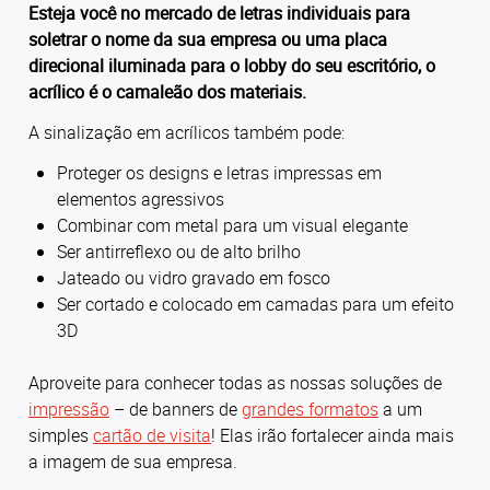
Esteja você no mercado de letras individuais para
soletrar o nome da sua empresa ou uma placa
direcional iluminada para o lobby do seu escritório, o
acrílico é o camaleão dos materiais.
A sinalização em acrílicos também pode:
Proteger os designs e letras impressas em
elementos agressivos
Combinar com metal para um visual elegante
Ser antirreflexo ou de alto brilho
Jateado ou vidro gravado em fosco
Ser cortado e colocado em camadas para um efeito
3D
Aproveite para conhecer todas as nossas soluções de
impressão
– de banners de
grandes formatos
a um
simples
cartão de visita
! Elas irão fortalecer ainda mais
a imagem de sua empresa.