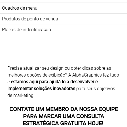
Quadros de menu
Produtos de ponto de venda
Placas de indentificação
Precisa atualizar seu design ou obter dicas sobre as
melhores opções de exibição? A AlphaGraphics fez tudo
e
estamos aqui para ajudá-lo a desenvolver e
implementar soluções inovadoras
para seus objetivos
de marketing.
CONTATE UM MEMBRO DA NOSSA EQUIPE
PARA MARCAR UMA CONSULTA
ESTRATÉGICA GRATUITA HOJE!