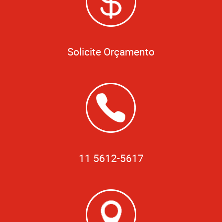
Solicite Orçamento
11 5612-5617