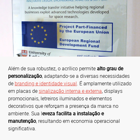
Além de sua robustez, o acrílico permite
alto grau de
personalização
, adaptando-se a diversas necessidades
de
branding e identidade visual
.
É amplamente utilizado
em placas de
sinalização interna e externa
, displays
promocionais, letreiros iluminados e elementos
decorativos que reforçam a presença da marca no
ambiente.
Sua l
eveza facilita a instalação e
manutenção
, resultando em economia operacional
significativa.