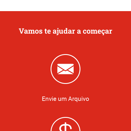
Vamos te ajudar a começar
Envie um Arquivo