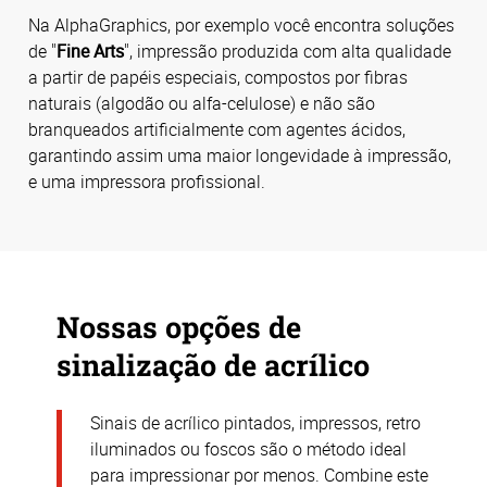
Na AlphaGraphics, por exemplo você encontra soluções
de "
Fine Arts
", impressão produzida com alta qualidade
a partir de papéis especiais, compostos por fibras
naturais (algodão ou alfa-celulose) e não são
branqueados artificialmente com agentes ácidos,
garantindo assim uma maior longevidade à impressão,
e uma impressora profissional.
Nossas opções de
sinalização de acrílico
Sinais de acrílico pintados, impressos,
retro
iluminados
ou foscos são o método ideal
para impressionar por menos. Combine este