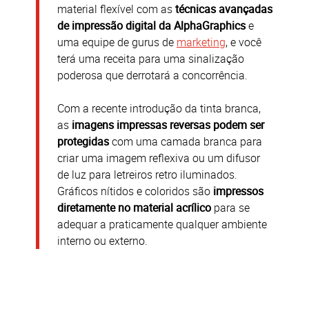
material flexível com as
técnicas avançadas
de impressão digital da
AlphaGraphics
e
uma equipe de gurus de
marketing
, e você
terá uma receita para uma sinalização
poderosa que derrotará a concorrência.
Com a recente introdução da tinta branca,
as
imagens impressas reversas podem ser
protegidas
com uma camada branca para
criar uma imagem reflexiva ou um difusor
de luz para letreiros
retro iluminados
.
Gráficos nítidos e coloridos são
impressos
diretamente no material acrílico
para se
adequar a praticamente qualquer ambiente
interno ou externo.