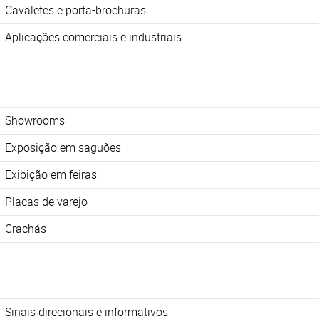
Cavaletes e porta-brochuras
Aplicações comerciais e industriais
Showrooms
Exposição em saguões
Exibição em feiras
Placas de varejo
Crachás
Sinais direcionais e informativos