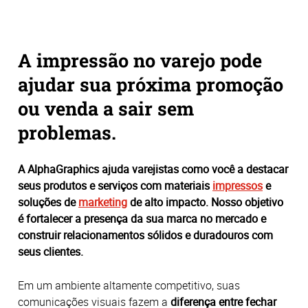
A impressão no varejo pode
ajudar sua próxima promoção
ou venda a sair sem
problemas.
A AlphaGraphics ajuda varejistas como você a destacar
seus produtos e serviços com materiais
impressos
e
soluções de
marketing
de alto impacto. Nosso objetivo
é fortalecer a presença da sua marca no mercado e
construir relacionamentos sólidos e duradouros com
seus clientes.
Em um ambiente altamente competitivo, suas
comunicações visuais fazem a
diferença entre fechar